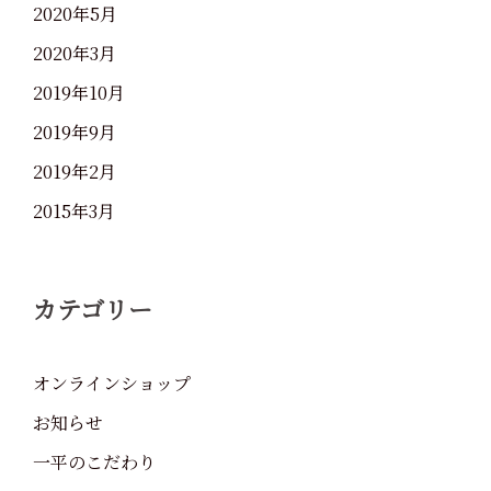
2020年5月
2020年3月
2019年10月
2019年9月
2019年2月
2015年3月
カテゴリー
オンラインショップ
お知らせ
一平のこだわり