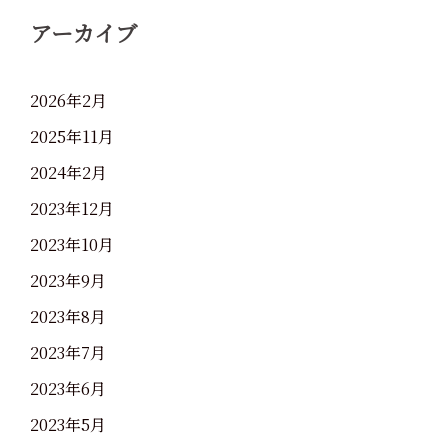
アーカイブ
2026年2月
2025年11月
2024年2月
2023年12月
2023年10月
2023年9月
2023年8月
2023年7月
2023年6月
2023年5月