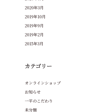
2020年3月
2019年10月
2019年9月
2019年2月
2015年3月
カテゴリー
オンラインショップ
お知らせ
一平のこだわり
未分類