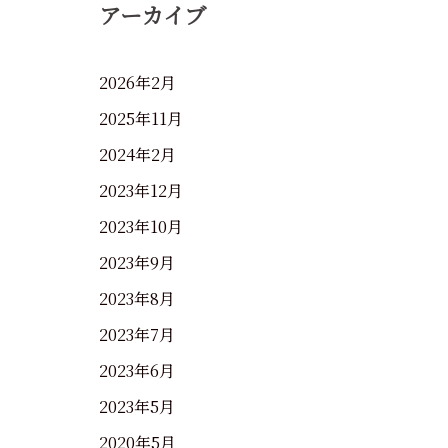
アーカイブ
2026年2月
2025年11月
2024年2月
2023年12月
2023年10月
2023年9月
2023年8月
2023年7月
2023年6月
2023年5月
2020年5月