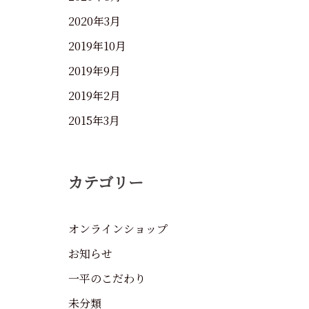
2020年3月
2019年10月
2019年9月
2019年2月
2015年3月
カテゴリー
オンラインショップ
お知らせ
一平のこだわり
未分類