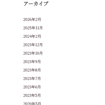
アーカイブ
2026年2月
2025年11月
2024年2月
2023年12月
2023年10月
2023年9月
2023年8月
2023年7月
2023年6月
2023年5月
2020年5月