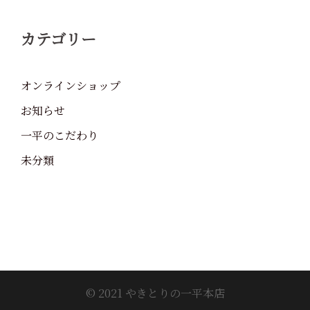
カテゴリー
オンラインショップ
お知らせ
一平のこだわり
未分類
© 2021 やきとりの一平本店