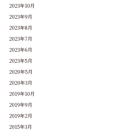
2023年10月
2023年9月
2023年8月
2023年7月
2023年6月
2023年5月
2020年5月
2020年3月
2019年10月
2019年9月
2019年2月
2015年3月