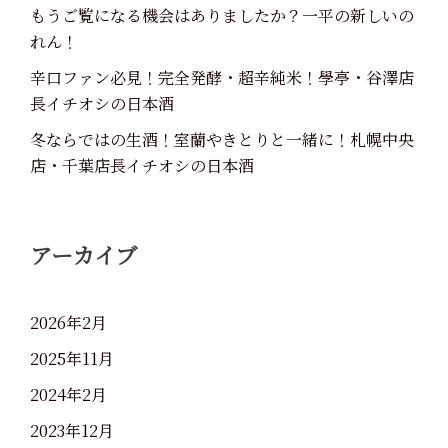
もうご覧になる機会はありましたか？一平の新しいの
れん！
辛口ファン必見！完全発酵・超辛純米！學亭・谷澤店
長イチオシの日本酒
冬ならではの生酒！室蘭やきとりと一緒に！札幌中央
店・千葉店長イチオシの日本酒
アーカイブ
2026年2月
2025年11月
2024年2月
2023年12月