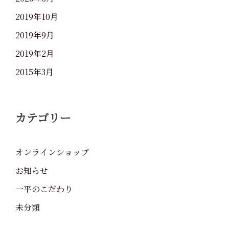
2019年10月
2019年9月
2019年2月
2015年3月
カテゴリー
オンラインショップ
お知らせ
一平のこだわり
未分類