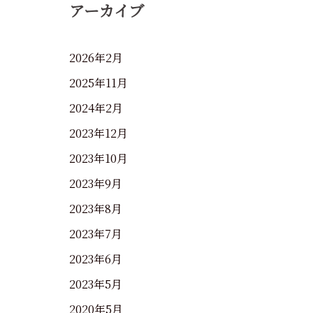
アーカイブ
2026年2月
2025年11月
2024年2月
2023年12月
2023年10月
2023年9月
2023年8月
2023年7月
2023年6月
2023年5月
2020年5月