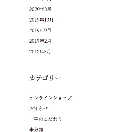
2020年3月
2019年10月
2019年9月
2019年2月
2015年3月
カテゴリー
オンラインショップ
お知らせ
一平のこだわり
未分類