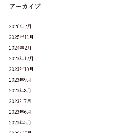
アーカイブ
2026年2月
2025年11月
2024年2月
2023年12月
2023年10月
2023年9月
2023年8月
2023年7月
2023年6月
2023年5月