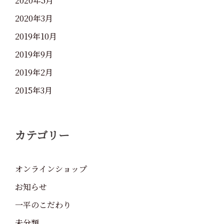
2020年5月
2020年3月
2019年10月
2019年9月
2019年2月
2015年3月
カテゴリー
オンラインショップ
お知らせ
一平のこだわり
未分類