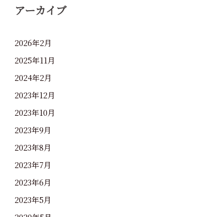
アーカイブ
2026年2月
2025年11月
2024年2月
2023年12月
2023年10月
2023年9月
2023年8月
2023年7月
2023年6月
2023年5月