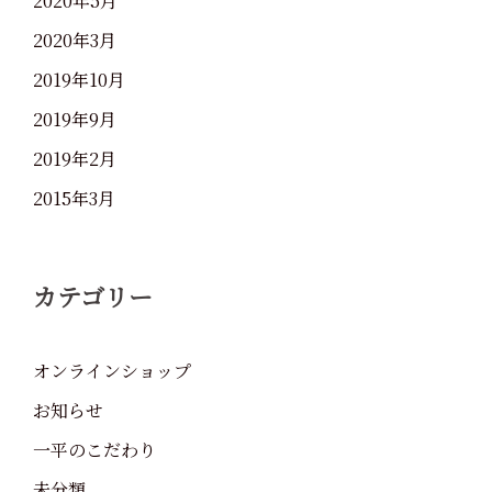
2020年5月
2020年3月
2019年10月
2019年9月
2019年2月
2015年3月
カテゴリー
オンラインショップ
お知らせ
一平のこだわり
未分類