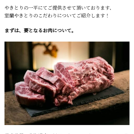
やきとりの一平にてご提供させて頂いております、
室蘭やきとりのこだわりについてご紹介します！
まずは、要となるお肉について。