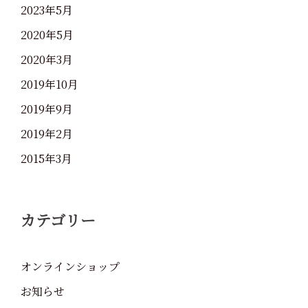
2023年5月
2020年5月
2020年3月
2019年10月
2019年9月
2019年2月
2015年3月
カテゴリー
オンラインショップ
お知らせ