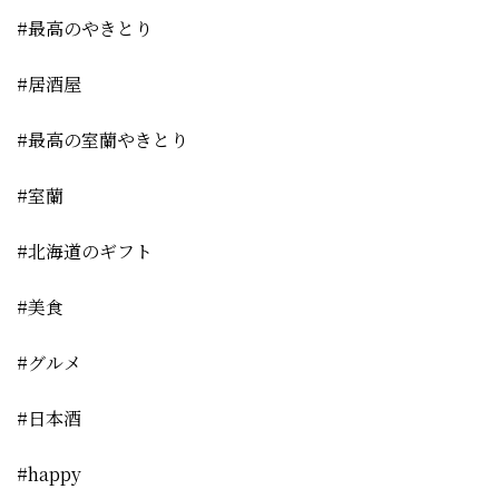
#最高のやきとり
#居酒屋
#最高の室蘭やきとり
#室蘭
#北海道のギフト
#美食
#グルメ
#日本酒
#happy