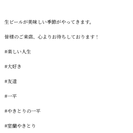
生ビールが美味しい季節がやってきます。
皆様のご来店、心よりお待ちしております！
#楽しい人生
#大好き
#友達
#一平
#やきとりの一平
#室蘭やきとり