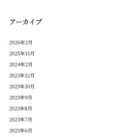
アーカイブ
2026年2月
2025年11月
2024年2月
2023年12月
2023年10月
2023年9月
2023年8月
2023年7月
2023年6月