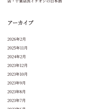
店・千葉店長イチオシの日本酒
アーカイブ
2026年2月
2025年11月
2024年2月
2023年12月
2023年10月
2023年9月
2023年8月
2023年7月