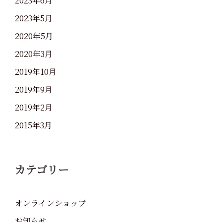
2023年6月
2023年5月
2020年5月
2020年3月
2019年10月
2019年9月
2019年2月
2015年3月
カテゴリー
オンラインショップ
お知らせ