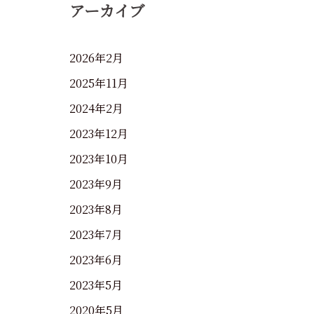
アーカイブ
2026年2月
2025年11月
2024年2月
2023年12月
2023年10月
2023年9月
2023年8月
2023年7月
2023年6月
2023年5月
2020年5月