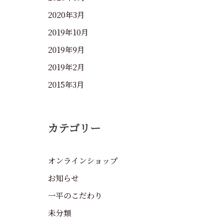
2020年3月
2019年10月
2019年9月
2019年2月
2015年3月
カテゴリー
オンラインショップ
お知らせ
一平のこだわり
未分類