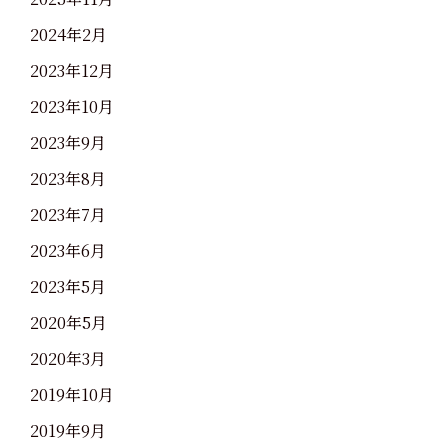
2024年2月
2023年12月
2023年10月
2023年9月
2023年8月
2023年7月
2023年6月
2023年5月
2020年5月
2020年3月
2019年10月
2019年9月