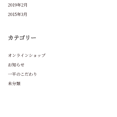
2019年2月
2015年3月
カテゴリー
オンラインショップ
お知らせ
一平のこだわり
未分類