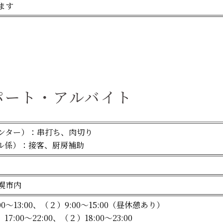
ます
パート・アルバイト
ンター）：串打ち、肉切り
ル係）：接客、厨房補助
幌市内
0〜13:00、（２）
9:00〜15:00（昼休憩あり）
7:00〜22:00、（２）
18:00〜23:00