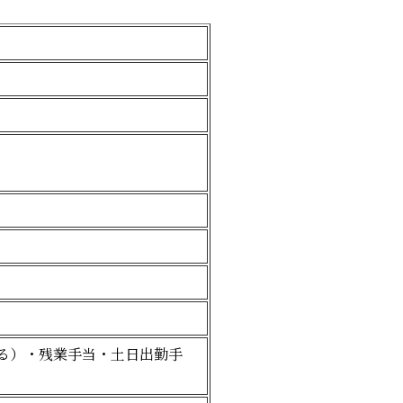
る）・残業手当・土日出勤手