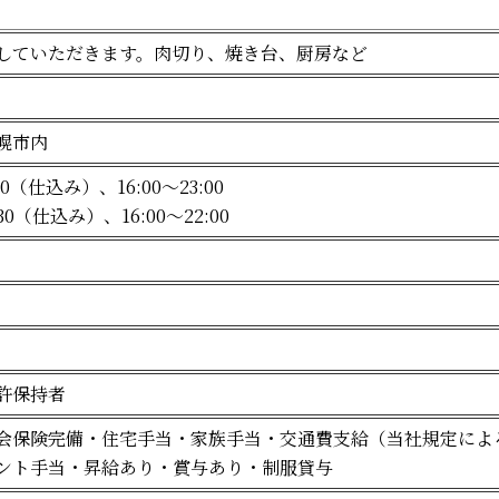
していただきます。肉切り、焼き台、厨房など
幌市内
30（仕込み）、16:00〜23:00
:30（仕込み）、16:00〜22:00
許保持者
会保険完備・住宅手当・家族手当・交通費支給（当社規定によ
ント手当・昇給あり・賞与あり・制服貸与