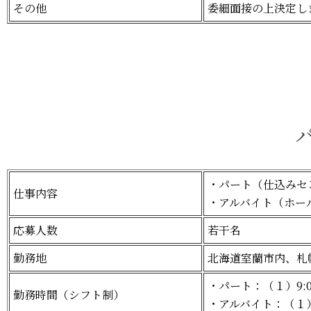
その他
委細面接の上決定し
・パート（仕込みセ
仕事内容
・アルバイト（ホー
応募人数
若干名
勤務地
北海道室蘭市内、札
・パート：（１）9:0
勤務時間（シフト制）
・アルバイト：（１）1