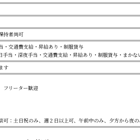
保持者尚可
当・交通費支給・昇給あり・制服貸与
日手当・深夜手当・交通費支給・昇給あり・制服貸与・まかな
ます
、フリーター歓迎
談可：土日祝のみ、週２日以上可、午前中のみ、夕方から夜の