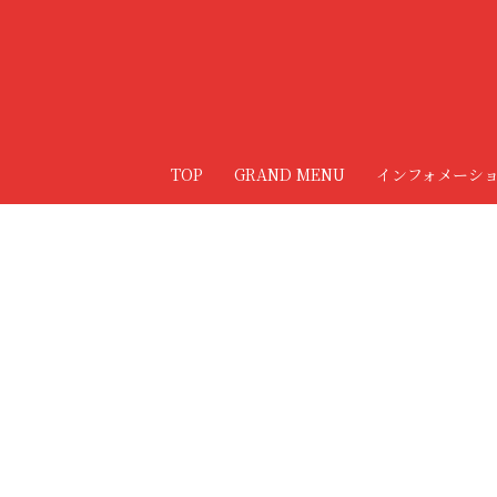
TOP
GRAND MENU
インフォメーシ